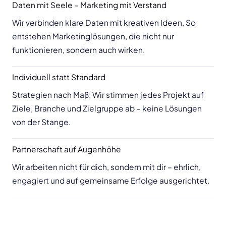
Daten mit Seele – Marketing mit Verstand
Wir verbinden klare Daten mit kreativen Ideen. So
entstehen Marketinglösungen, die nicht nur
funktionieren, sondern auch wirken.
Individuell statt Standard
Strategien nach Maß: Wir stimmen jedes Projekt auf
Ziele, Branche und Zielgruppe ab – keine Lösungen
von der Stange.
Partnerschaft auf Augenhöhe
Wir arbeiten nicht für dich, sondern mit dir – ehrlich,
engagiert und auf gemeinsame Erfolge ausgerichtet.