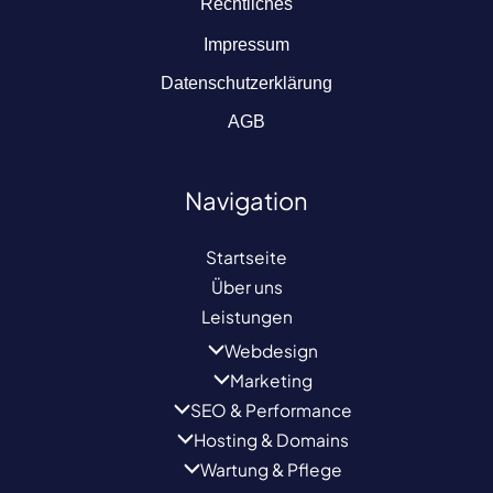
Rechtliches
Impressum
Datenschutzerklärung
AGB
Navigation
Startseite
Über uns
Leistungen
Webdesign
Marketing
SEO & Performance
Hosting & Domains
Wartung & Pflege