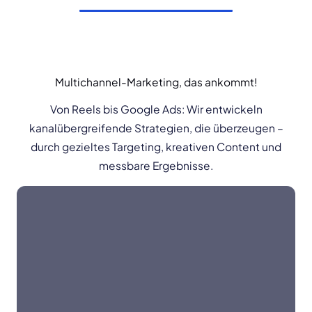
Multichannel-Marketing, das ankommt!
Von Reels bis Google Ads: Wir entwickeln
kanalübergreifende Strategien, die überzeugen –
durch gezieltes Targeting, kreativen Content und
messbare Ergebnisse.