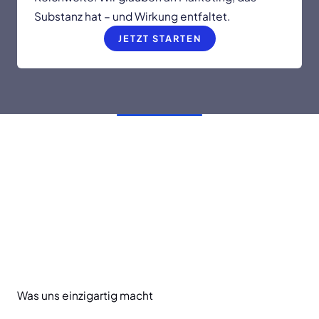
Substanz hat – und Wirkung entfaltet.
JETZT STARTEN
Was uns einzigartig macht