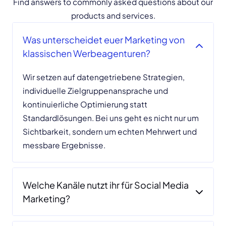
Find answers to commonly asked questions about our
products and services.
Was unterscheidet euer Marketing von
klassischen Werbeagenturen?
Wir setzen auf datengetriebene Strategien,
individuelle Zielgruppenansprache und
kontinuierliche Optimierung statt
Standardlösungen. Bei uns geht es nicht nur um
Sichtbarkeit, sondern um echten Mehrwert und
messbare Ergebnisse.
Welche Kanäle nutzt ihr für Social Media
Marketing?