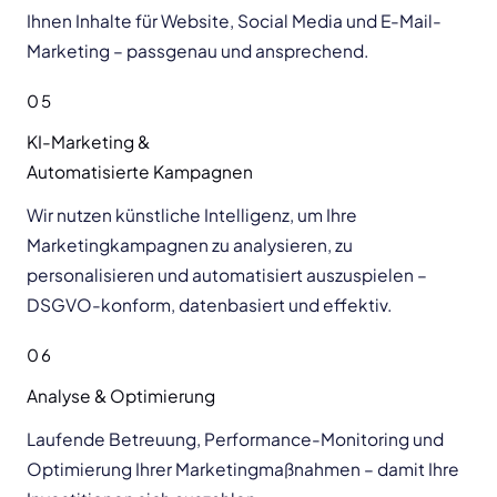
Ihnen Inhalte für Website, Social Media und E-Mail-
Marketing – passgenau und ansprechend.
05
KI-Marketing &
Automatisierte Kampagnen
Wir nutzen künstliche Intelligenz, um Ihre
Marketingkampagnen zu analysieren, zu
personalisieren und automatisiert auszuspielen –
DSGVO-konform, datenbasiert und effektiv.
06
Analyse & Optimierung
Laufende Betreuung, Performance-Monitoring und
Optimierung Ihrer Marketingmaßnahmen – damit Ihre