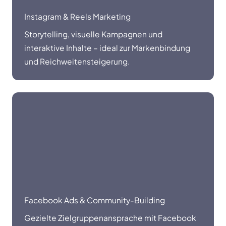
Instagram & Reels Marketing
Storytelling, visuelle Kampagnen und
interaktive Inhalte – ideal zur Markenbindung
und Reichweitensteigerung.
Facebook Ads & Community-Building
Gezielte Zielgruppenansprache mit Facebook