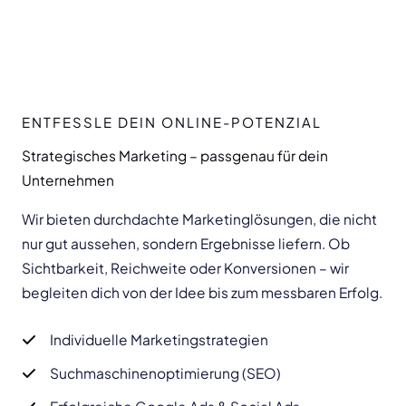
ENTFESSLE DEIN ONLINE-POTENZIAL
Strategisches Marketing – passgenau für dein
Unternehmen
Wir bieten durchdachte Marketinglösungen, die nicht
nur gut aussehen, sondern Ergebnisse liefern. Ob
Sichtbarkeit, Reichweite oder Konversionen – wir
begleiten dich von der Idee bis zum messbaren Erfolg.
Individuelle Marketingstrategien
Suchmaschinenoptimierung (SEO)