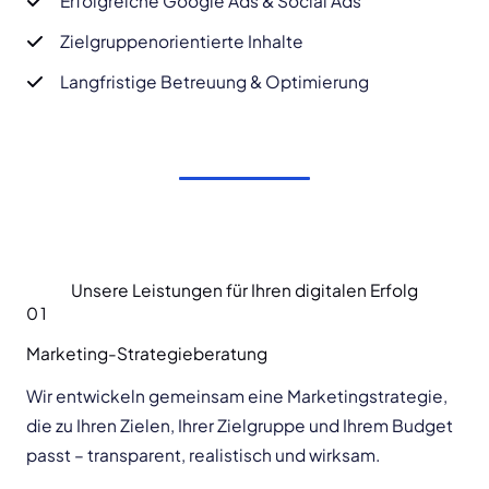
Erfolgreiche Google Ads & Social Ads
Zielgruppenorientierte Inhalte
Langfristige Betreuung & Optimierung
Unsere Leistungen für Ihren digitalen Erfolg
01
Marketing-Strategieberatung
Wir entwickeln gemeinsam eine Marketingstrategie,
die zu Ihren Zielen, Ihrer Zielgruppe und Ihrem Budget
passt – transparent, realistisch und wirksam.