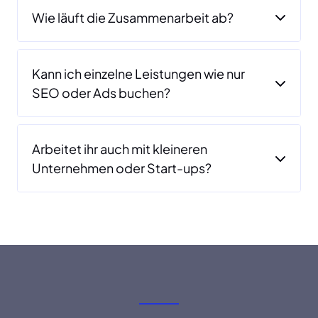
Wie läuft die Zusammenarbeit ab?
Kann ich einzelne Leistungen wie nur
SEO oder Ads buchen?
Arbeitet ihr auch mit kleineren
Unternehmen oder Start-ups?