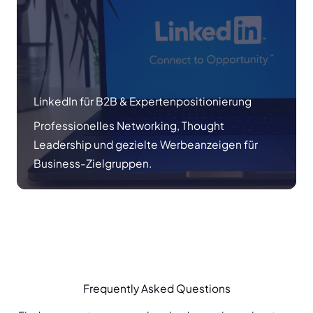
LinkedIn für B2B & Expertenpositionierung
Professionelles Networking, Thought
Leadership und gezielte Werbeanzeigen für
Business-Zielgruppen.
Frequently Asked Questions