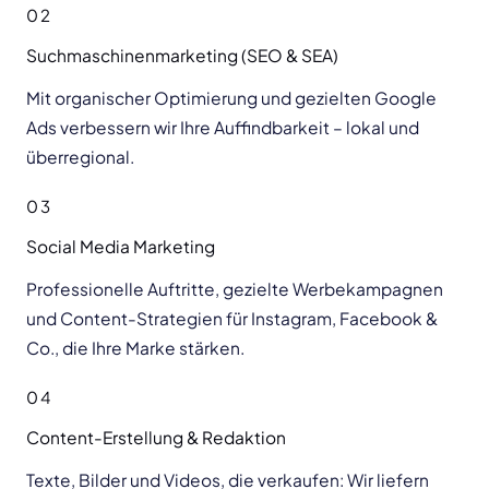
02
Suchmaschinenmarketing (SEO & SEA)
Mit organischer Optimierung und gezielten Google
Ads verbessern wir Ihre Auffindbarkeit – lokal und
überregional.
03
Social Media Marketing
Professionelle Auftritte, gezielte Werbekampagnen
und Content-Strategien für Instagram, Facebook &
Co., die Ihre Marke stärken.
04
Content-Erstellung & Redaktion
Texte, Bilder und Videos, die verkaufen: Wir liefern