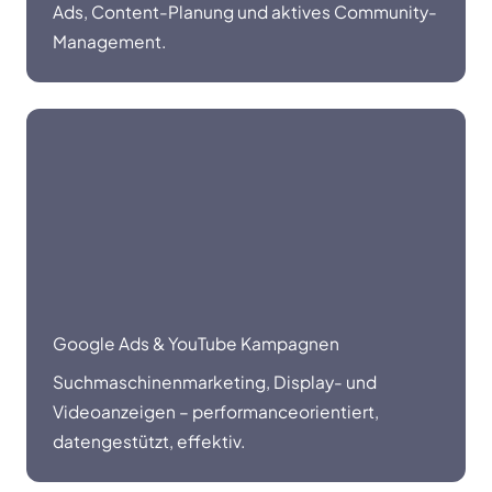
Ads, Content-Planung und aktives Community-
Management.
Google Ads & YouTube Kampagnen
Suchmaschinenmarketing, Display- und
Videoanzeigen – performanceorientiert,
datengestützt, effektiv.