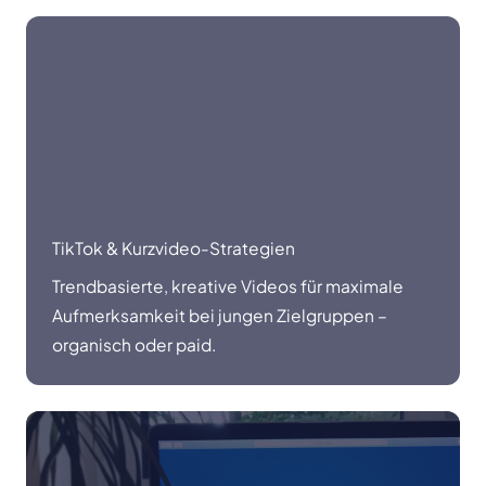
TikTok & Kurzvideo-Strategien
Trendbasierte, kreative Videos für maximale
Aufmerksamkeit bei jungen Zielgruppen –
organisch oder paid.