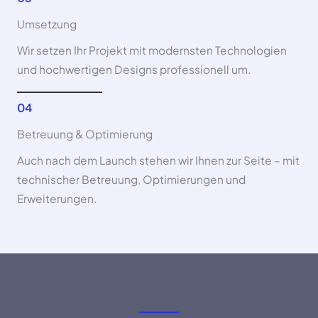
Umsetzung
Wir setzen Ihr Projekt mit modernsten Technologien
und hochwertigen Designs professionell um.
04
Betreuung & Optimierung
Auch nach dem Launch stehen wir Ihnen zur Seite – mit
technischer Betreuung, Optimierungen und
Erweiterungen.