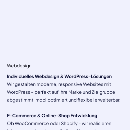
Webdesign
Individuelles Webdesign & WordPress-Lösungen
Wir gestalten moderne, responsive Websites mit
WordPress – perfekt auf Ihre Marke und Zielgruppe
abgestimmt, mobiloptimiert und flexibel erweiterbar.
E-Commerce & Online-Shop Entwicklung
Ob WooCommerce oder Shopify – wir realisieren