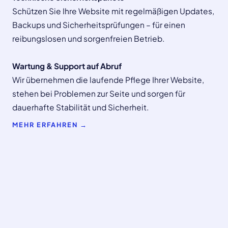
Schützen Sie Ihre Website mit regelmäßigen Updates,
Backups und Sicherheitsprüfungen – für einen
reibungslosen und sorgenfreien Betrieb.
Wartung & Support auf Abruf
Wir übernehmen die laufende Pflege Ihrer Website,
stehen bei Problemen zur Seite und sorgen für
dauerhafte Stabilität und Sicherheit.
MEHR ERFAHREN →