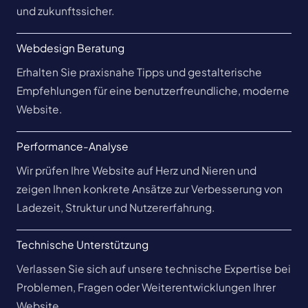
und zukunftssicher.
Webdesign Beratung
Erhalten Sie praxisnahe Tipps und gestalterische
Empfehlungen für eine benutzerfreundliche, moderne
Website.
Performance-Analyse
Wir prüfen Ihre Website auf Herz und Nieren und
zeigen Ihnen konkrete Ansätze zur Verbesserung von
Ladezeit, Struktur und Nutzererfahrung.
Technische Unterstützung
Verlassen Sie sich auf unsere technische Expertise bei
Problemen, Fragen oder Weiterentwicklungen Ihrer
Website.