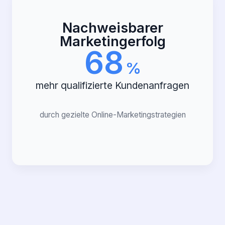
Nachweisbarer
Marketingerfolg
68
%
mehr qualifizierte Kundenanfragen
durch gezielte Online-Marketingstrategien