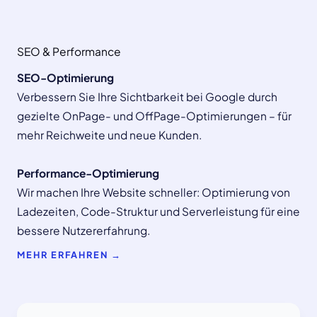
SEO & Performance
SEO-Optimierung
Verbessern Sie Ihre Sichtbarkeit bei Google durch
gezielte OnPage- und OffPage-Optimierungen – für
mehr Reichweite und neue Kunden.
Performance-Optimierung
Wir machen Ihre Website schneller: Optimierung von
Ladezeiten, Code-Struktur und Serverleistung für eine
bessere Nutzererfahrung.
MEHR ERFAHREN →