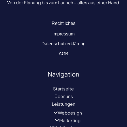
Von der Planung bis zum Launch – alles aus einer Hand.
Rechtliches
Impressum
Datenschutzerklärung
AGB
Navigation
Startseite
Über uns
Leistungen
Webdesign
Marketing