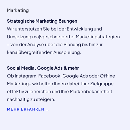
Marketing
Strategische Marketinglösungen
Wir unterstützen Sie bei der Entwicklung und
Umsetzung maßgeschneiderter Marketingstrategien
– von der Analyse über die Planung bis hin zur
kanalübergreifenden Ausspielung.
Social Media, Google Ads & mehr
Ob Instagram, Facebook, Google Ads oder Offline
Marketing– wir helfen Ihnen dabei, Ihre Zielgruppe
effektiv zu erreichen und Ihre Markenbekanntheit
nachhaltig zu steigern.
MEHR ERFAHREN →