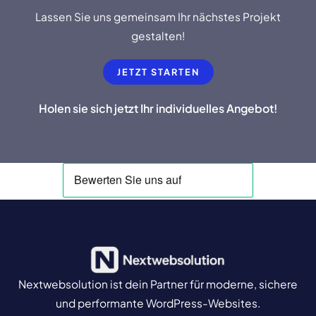
Lassen Sie uns gemeinsam Ihr nächstes Projekt
gestalten!
JETZT STARTEN
Holen sie sich jetzt Ihr individuelles Angebot!
Nextwebsolution ist dein Partner für moderne, sichere
und performante WordPress-Websites.