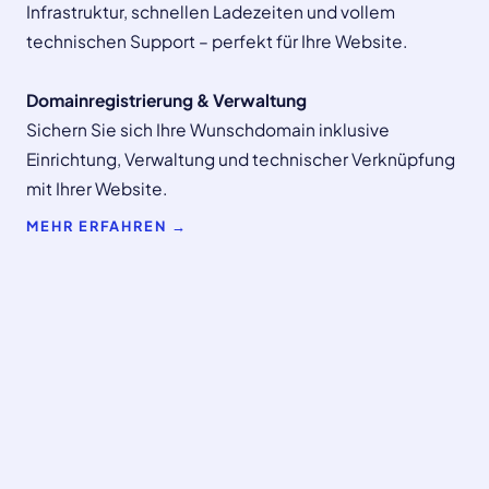
Infrastruktur, schnellen Ladezeiten und vollem
technischen Support – perfekt für Ihre Website.
Domainregistrierung & Verwaltung
Sichern Sie sich Ihre Wunschdomain inklusive
Einrichtung, Verwaltung und technischer Verknüpfung
mit Ihrer Website.
MEHR ERFAHREN →