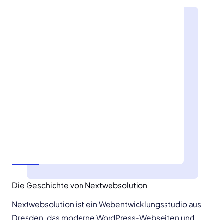
Die Geschichte von Nextwebsolution
Nextwebsolution ist ein Webentwicklungsstudio aus
Dresden, das moderne WordPress-Webseiten und