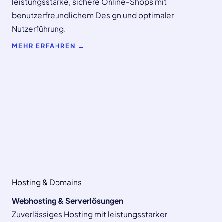
leistungsstarke, sichere Online-Shops mit
benutzerfreundlichem Design und optimaler
Nutzerführung.
MEHR ERFAHREN →
Hosting & Domains
Webhosting & Serverlösungen
Zuverlässiges Hosting mit leistungsstarker