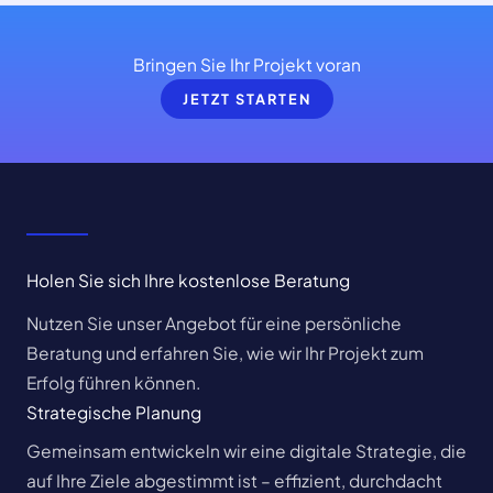
Bringen Sie Ihr Projekt voran
JETZT STARTEN
Holen Sie sich Ihre kostenlose Beratung
Nutzen Sie unser Angebot für eine persönliche
Beratung und erfahren Sie, wie wir Ihr Projekt zum
Erfolg führen können.
Strategische Planung
Gemeinsam entwickeln wir eine digitale Strategie, die
auf Ihre Ziele abgestimmt ist – effizient, durchdacht