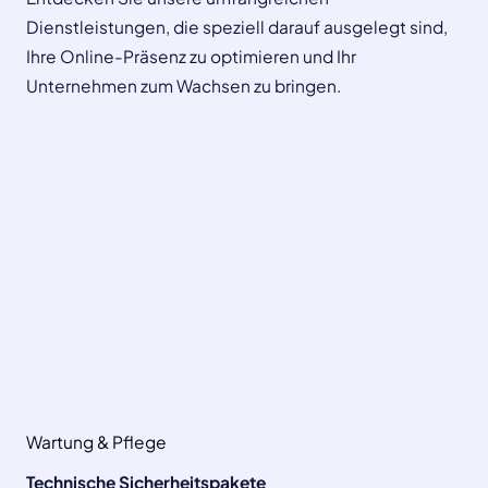
Dienstleistungen, die speziell darauf ausgelegt sind,
Ihre Online-Präsenz zu optimieren und Ihr
Unternehmen zum Wachsen zu bringen.
Wartung & Pflege
Technische Sicherheitspakete