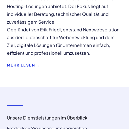
Hosting-Lösungen anbietet. Der Fokus liegt auf
individueller Beratung, technischer Qualität und
zuverlässigem Service.
Gegründet von Erik Friedl, entstand Nextwebsolution
aus der Leidenschaft für Webentwicklung und dem
Ziel, digitale Lösungen für Unternehmen einfach,
effizient und professionell umzusetzen.
MEHR LESEN →
Unsere Dienstleistungen im Überblick
Entdecken Sie unsere umfangreichen