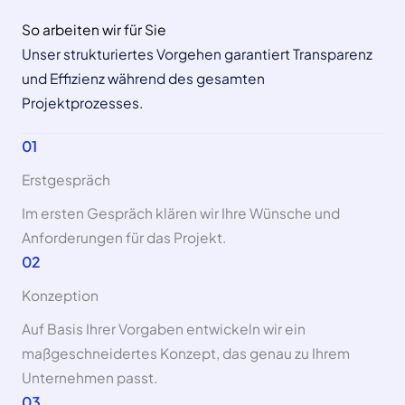
So arbeiten wir für Sie
Unser strukturiertes Vorgehen garantiert Transparenz
und Effizienz während des gesamten
Projektprozesses.
01
Erstgespräch
Im ersten Gespräch klären wir Ihre Wünsche und
Anforderungen für das Projekt.
02
Konzeption
Auf Basis Ihrer Vorgaben entwickeln wir ein
maßgeschneidertes Konzept, das genau zu Ihrem
Unternehmen passt.
03